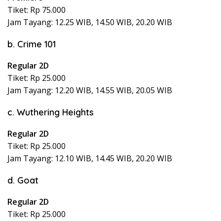
Tiket: Rp 75.000
Jam Tayang: 12.25 WIB, 14.50 WIB, 20.20 WIB
b. Crime 101
Regular 2D
Tiket: Rp 25.000
Jam Tayang: 12.20 WIB, 14.55 WIB, 20.05 WIB
c. Wuthering Heights
Regular 2D
Tiket: Rp 25.000
Jam Tayang: 12.10 WIB, 14.45 WIB, 20.20 WIB
d. Goat
Regular 2D
Tiket: Rp 25.000