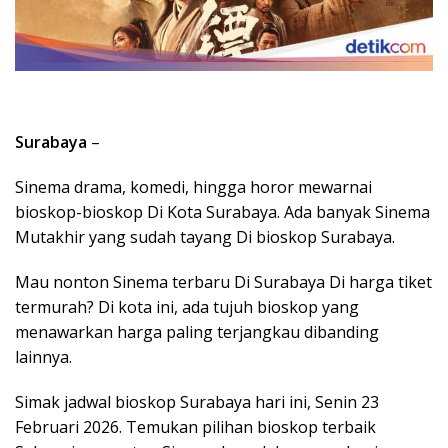
Surabaya
–
Sinema drama, komedi, hingga horor mewarnai
bioskop-bioskop Di Kota Surabaya. Ada banyak Sinema
Mutakhir yang sudah tayang Di bioskop Surabaya.
Mau nonton Sinema terbaru Di Surabaya Di harga tiket
termurah? Di kota ini, ada tujuh bioskop yang
menawarkan harga paling terjangkau dibanding
lainnya.
Simak jadwal bioskop Surabaya hari ini, Senin 23
Februari 2026. Temukan pilihan bioskop terbaik