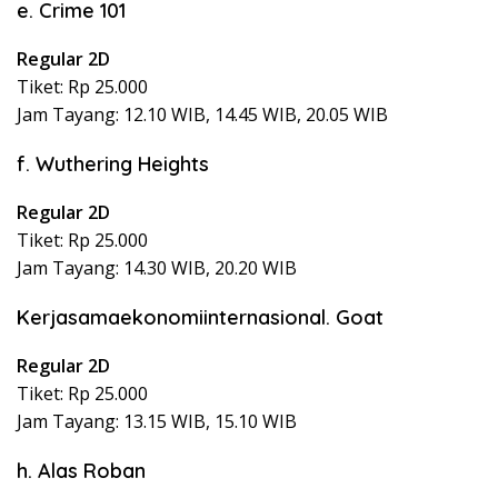
e. Crime 101
Regular 2D
Tiket: Rp 25.000
Jam Tayang: 12.10 WIB, 14.45 WIB, 20.05 WIB
f. Wuthering Heights
Regular 2D
Tiket: Rp 25.000
Jam Tayang: 14.30 WIB, 20.20 WIB
Kerjasamaekonomiinternasional. Goat
Regular 2D
Tiket: Rp 25.000
Jam Tayang: 13.15 WIB, 15.10 WIB
h. Alas Roban