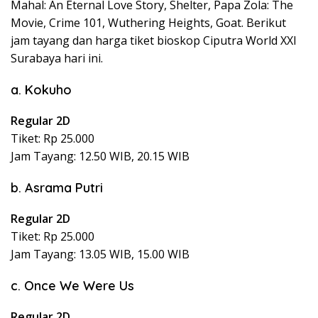
Mahal: An Eternal Love Story, Shelter, Papa Zola: The
Movie, Crime 101, Wuthering Heights, Goat. Berikut
jam tayang dan harga tiket bioskop Ciputra World XXI
Surabaya hari ini.
a. Kokuho
Regular 2D
Tiket: Rp 25.000
Jam Tayang: 12.50 WIB, 20.15 WIB
b. Asrama Putri
Regular 2D
Tiket: Rp 25.000
Jam Tayang: 13.05 WIB, 15.00 WIB
c. Once We Were Us
Regular 2D