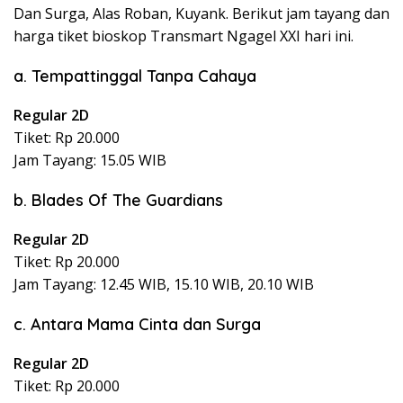
Dan Surga, Alas Roban, Kuyank. Berikut jam tayang dan
harga tiket bioskop Transmart Ngagel XXI hari ini.
a. Tempattinggal Tanpa Cahaya
Regular 2D
Tiket: Rp 20.000
Jam Tayang: 15.05 WIB
b. Blades Of The Guardians
Regular 2D
Tiket: Rp 20.000
Jam Tayang: 12.45 WIB, 15.10 WIB, 20.10 WIB
c. Antara Mama Cinta dan Surga
Regular 2D
Tiket: Rp 20.000