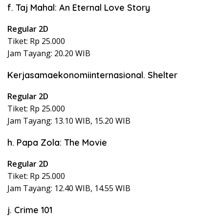
f. Taj Mahal: An Eternal Love Story
Regular 2D
Tiket: Rp 25.000
Jam Tayang: 20.20 WIB
Kerjasamaekonomiinternasional. Shelter
Regular 2D
Tiket: Rp 25.000
Jam Tayang: 13.10 WIB, 15.20 WIB
h. Papa Zola: The Movie
Regular 2D
Tiket: Rp 25.000
Jam Tayang: 12.40 WIB, 14.55 WIB
j. Crime 101