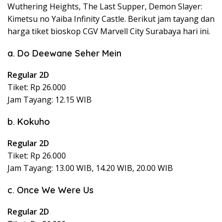
Wuthering Heights, The Last Supper, Demon Slayer:
Kimetsu no Yaiba Infinity Castle. Berikut jam tayang dan
harga tiket bioskop CGV Marvell City Surabaya hari ini.
a. Do Deewane Seher Mein
Regular 2D
Tiket: Rp 26.000
Jam Tayang: 12.15 WIB
b. Kokuho
Regular 2D
Tiket: Rp 26.000
Jam Tayang: 13.00 WIB, 14.20 WIB, 20.00 WIB
c. Once We Were Us
Regular 2D