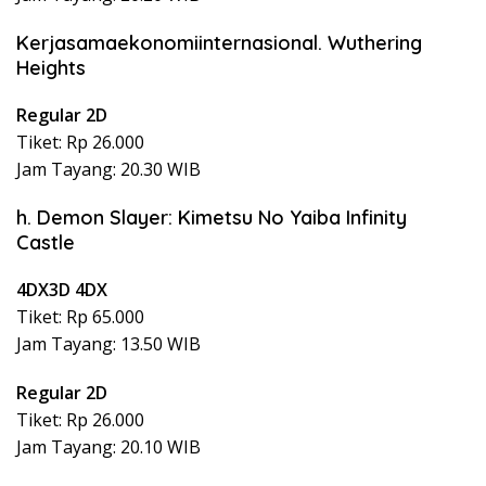
Kerjasamaekonomiinternasional. Wuthering
Heights
Regular 2D
Tiket: Rp 26.000
Jam Tayang: 20.30 WIB
h. Demon Slayer: Kimetsu No Yaiba Infinity
Castle
4DX3D 4DX
Tiket: Rp 65.000
Jam Tayang: 13.50 WIB
Regular 2D
Tiket: Rp 26.000
Jam Tayang: 20.10 WIB