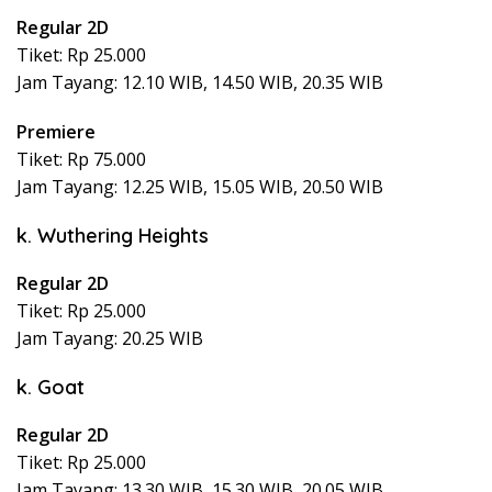
Regular 2D
Tiket: Rp 25.000
Jam Tayang: 12.10 WIB, 14.50 WIB, 20.35 WIB
Premiere
Tiket: Rp 75.000
Jam Tayang: 12.25 WIB, 15.05 WIB, 20.50 WIB
k. Wuthering Heights
Regular 2D
Tiket: Rp 25.000
Jam Tayang: 20.25 WIB
k. Goat
Regular 2D
Tiket: Rp 25.000
Jam Tayang: 13.30 WIB, 15.30 WIB, 20.05 WIB