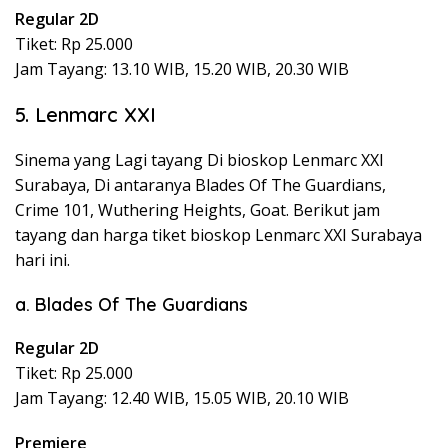
Regular 2D
Tiket: Rp 25.000
Jam Tayang: 13.10 WIB, 15.20 WIB, 20.30 WIB
5. Lenmarc XXI
Sinema yang Lagi tayang Di bioskop Lenmarc XXI
Surabaya, Di antaranya Blades Of The Guardians,
Crime 101, Wuthering Heights, Goat. Berikut jam
tayang dan harga tiket bioskop Lenmarc XXI Surabaya
hari ini.
a. Blades Of The Guardians
Regular 2D
Tiket: Rp 25.000
Jam Tayang: 12.40 WIB, 15.05 WIB, 20.10 WIB
Premiere