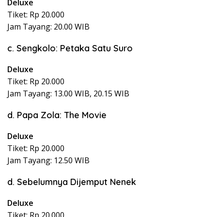
Deluxe
Tiket: Rp 20.000
Jam Tayang: 20.00 WIB
c. Sengkolo: Petaka Satu Suro
Deluxe
Tiket: Rp 20.000
Jam Tayang: 13.00 WIB, 20.15 WIB
d. Papa Zola: The Movie
Deluxe
Tiket: Rp 20.000
Jam Tayang: 12.50 WIB
d. Sebelumnya Dijemput Nenek
Deluxe
Tiket: Rp 20.000