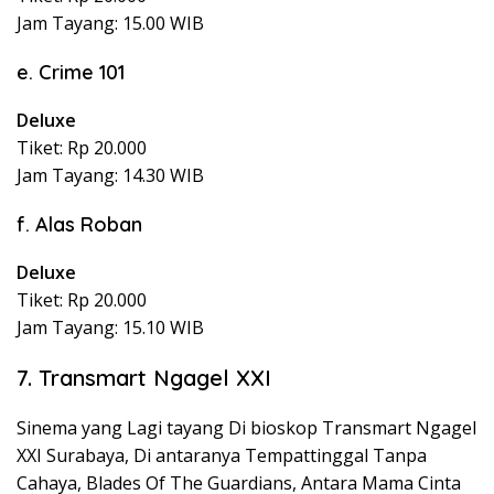
Jam Tayang: 15.00 WIB
e. Crime 101
Deluxe
Tiket: Rp 20.000
Jam Tayang: 14.30 WIB
f. Alas Roban
Deluxe
Tiket: Rp 20.000
Jam Tayang: 15.10 WIB
7. Transmart Ngagel XXI
Sinema yang Lagi tayang Di bioskop Transmart Ngagel
XXI Surabaya, Di antaranya Tempattinggal Tanpa
Cahaya, Blades Of The Guardians, Antara Mama Cinta