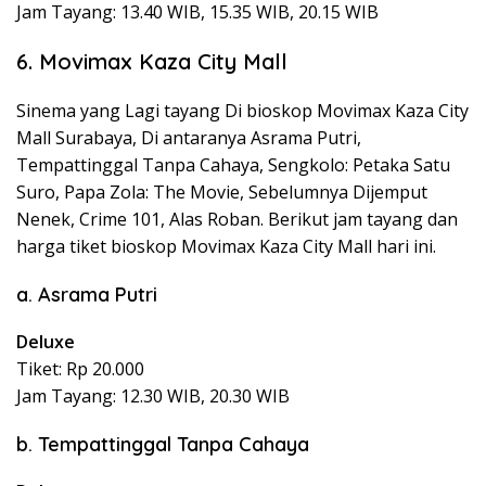
Jam Tayang: 13.40 WIB, 15.35 WIB, 20.15 WIB
6. Movimax Kaza City Mall
Sinema yang Lagi tayang Di bioskop Movimax Kaza City
Mall Surabaya, Di antaranya Asrama Putri,
Tempattinggal Tanpa Cahaya, Sengkolo: Petaka Satu
Suro, Papa Zola: The Movie, Sebelumnya Dijemput
Nenek, Crime 101, Alas Roban. Berikut jam tayang dan
harga tiket bioskop Movimax Kaza City Mall hari ini.
a. Asrama Putri
Deluxe
Tiket: Rp 20.000
Jam Tayang: 12.30 WIB, 20.30 WIB
b. Tempattinggal Tanpa Cahaya