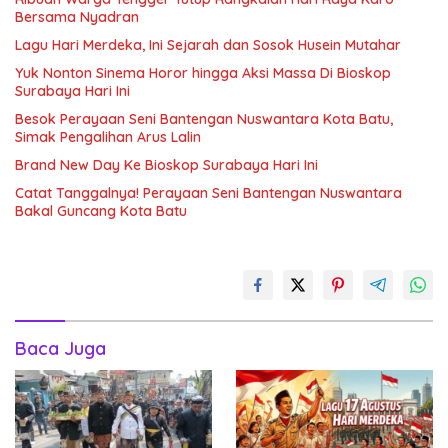
Bersama Nyadran
Lagu Hari Merdeka, Ini Sejarah dan Sosok Husein Mutahar
Yuk Nonton Sinema Horor hingga Aksi Massa Di Bioskop
Surabaya Hari Ini
Besok Perayaan Seni Bantengan Nuswantara Kota Batu,
Simak Pengalihan Arus Lalin
Brand New Day Ke Bioskop Surabaya Hari Ini
Catat Tanggalnya! Perayaan Seni Bantengan Nuswantara
Bakal Guncang Kota Batu
Baca Juga