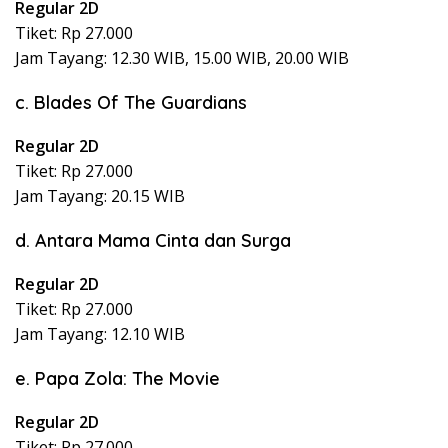
Regular 2D
Tiket: Rp 27.000
Jam Tayang: 12.30 WIB, 15.00 WIB, 20.00 WIB
c. Blades Of The Guardians
Regular 2D
Tiket: Rp 27.000
Jam Tayang: 20.15 WIB
d. Antara Mama Cinta dan Surga
Regular 2D
Tiket: Rp 27.000
Jam Tayang: 12.10 WIB
e. Papa Zola: The Movie
Regular 2D
Tiket: Rp 27.000