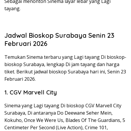
Sebagai menonton Sinema layar lebar yang Lagi
tayang.
Jadwal Bioskop Surabaya Senin 23
Februari 2026
Temukan Sinema terbaru yang Lagi tayang Di bioskop-
bioskop Surabaya, lengkap Di jam tayang dan harga
tiket. Berikut jadwal bioskop Surabaya hari ini, Senin 23
Februari 2026.
1. CGV Marvell City
Sinema yang Lagi tayang Di bioskop CGV Marvell City
Surabaya, Di antaranya Do Deewane Seher Mein,
Kokuho, Once We Were Us, Blades Of The Guardians, 5
Centimeter Per Second (Live Action), Crime 101,