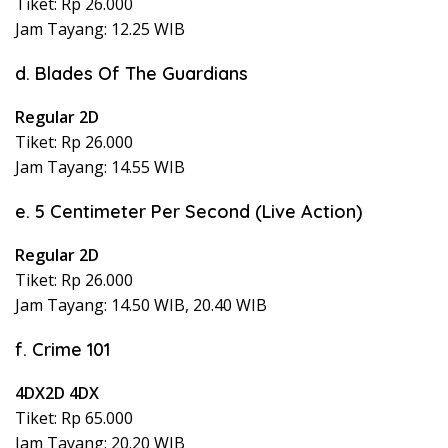
Tiket: Rp 26.000
Jam Tayang: 12.25 WIB
d. Blades Of The Guardians
Regular 2D
Tiket: Rp 26.000
Jam Tayang: 14.55 WIB
e. 5 Centimeter Per Second (Live Action)
Regular 2D
Tiket: Rp 26.000
Jam Tayang: 14.50 WIB, 20.40 WIB
f. Crime 101
4DX2D 4DX
Tiket: Rp 65.000
Jam Tayang: 20.20 WIB