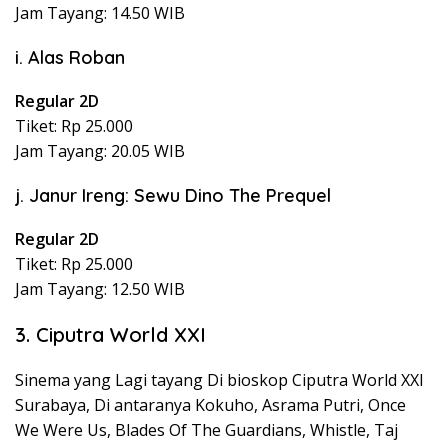
Jam Tayang: 14.50 WIB
i. Alas Roban
Regular 2D
Tiket: Rp 25.000
Jam Tayang: 20.05 WIB
j. Janur Ireng: Sewu Dino The Prequel
Regular 2D
Tiket: Rp 25.000
Jam Tayang: 12.50 WIB
3. Ciputra World XXI
Sinema yang Lagi tayang Di bioskop Ciputra World XXI
Surabaya, Di antaranya Kokuho, Asrama Putri, Once
We Were Us, Blades Of The Guardians, Whistle, Taj