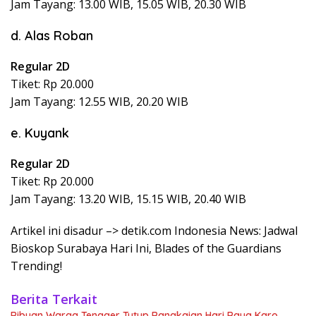
Jam Tayang: 13.00 WIB, 15.05 WIB, 20.30 WIB
d. Alas Roban
Regular 2D
Tiket: Rp 20.000
Jam Tayang: 12.55 WIB, 20.20 WIB
e. Kuyank
Regular 2D
Tiket: Rp 20.000
Jam Tayang: 13.20 WIB, 15.15 WIB, 20.40 WIB
Artikel ini disadur –> detik.com Indonesia News: Jadwal
Bioskop Surabaya Hari Ini, Blades of the Guardians
Trending!
Berita Terkait
Ribuan Warga Tengger Tutup Rangkaian Hari Raya Karo