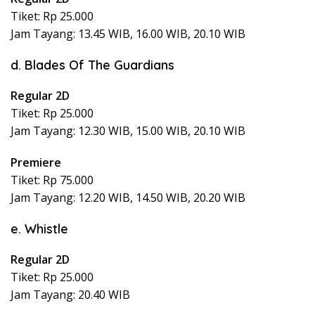
Tiket: Rp 25.000
Jam Tayang: 13.45 WIB, 16.00 WIB, 20.10 WIB
d. Blades Of The Guardians
Regular 2D
Tiket: Rp 25.000
Jam Tayang: 12.30 WIB, 15.00 WIB, 20.10 WIB
Premiere
Tiket: Rp 75.000
Jam Tayang: 12.20 WIB, 14.50 WIB, 20.20 WIB
e. Whistle
Regular 2D
Tiket: Rp 25.000
Jam Tayang: 20.40 WIB