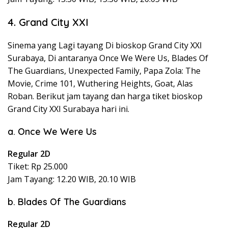
4. Grand City XXI
Sinema yang Lagi tayang Di bioskop Grand City XXI
Surabaya, Di antaranya Once We Were Us, Blades Of
The Guardians, Unexpected Family, Papa Zola: The
Movie, Crime 101, Wuthering Heights, Goat, Alas
Roban. Berikut jam tayang dan harga tiket bioskop
Grand City XXI Surabaya hari ini.
a. Once We Were Us
Regular 2D
Tiket: Rp 25.000
Jam Tayang: 12.20 WIB, 20.10 WIB
b. Blades Of The Guardians
Regular 2D