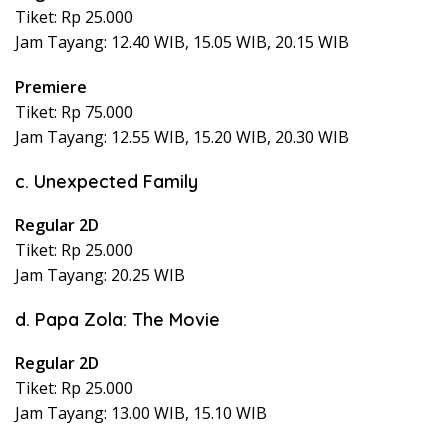
Tiket: Rp 25.000
Jam Tayang: 12.40 WIB, 15.05 WIB, 20.15 WIB
Premiere
Tiket: Rp 75.000
Jam Tayang: 12.55 WIB, 15.20 WIB, 20.30 WIB
c. Unexpected Family
Regular 2D
Tiket: Rp 25.000
Jam Tayang: 20.25 WIB
d. Papa Zola: The Movie
Regular 2D
Tiket: Rp 25.000
Jam Tayang: 13.00 WIB, 15.10 WIB