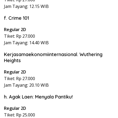
Jam Tayang: 12.15 WIB
f. Crime 101
Regular 2D
Tiket: Rp 27.000
Jam Tayang: 14.40 WIB
Kerjasamaekonomiinternasional. Wuthering
Heights
Regular 2D
Tiket: Rp 27.000
Jam Tayang: 20.10 WIB
h. Agak Laen: Menyala Pantiku!
Regular 2D
Tiket: Rp 25.000