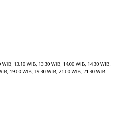
 WIB, 13.10 WIB, 13.30 WIB, 14.00 WIB, 14.30 WIB,
WIB, 19.00 WIB, 19.30 WIB, 21.00 WIB, 21.30 WIB