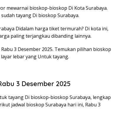
ror mewarnai bioskop-bioskop Di Kota Surabaya.
 sudah tayang Di bioskop Surabaya.
abaya Didalam harga tiket termurah? Di kota ini,
ga paling terjangkau dibanding lainnya.
i, Rabu 3 Desember 2025. Temukan pilihan bioskop
layar lebar yang Untuk tayang.
Rabu 3 Desember 2025
uk tayang Di bioskop-bioskop Surabaya, lengkap
ikut jadwal bioskop Surabaya hari ini, Rabu 3