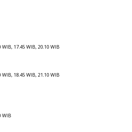
0 WIB, 17.45 WIB, 20.10 WIB
0 WIB, 18.45 WIB, 21.10 WIB
0 WIB