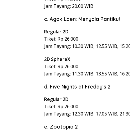
Jam Tayang: 20.00 WIB
c. Agak Laen: Menyala Pantiku!
Regular 2D
Tiket: Rp 26.000
Jam Tayang: 10.30 WIB, 12.55 WIB, 15.2
2D SphereX
Tiket: Rp 26.000
Jam Tayang: 11.30 WIB, 13.55 WIB, 16.2
d. Five Nights at Freddy’s 2
Regular 2D
Tiket: Rp 26.000
Jam Tayang: 12.30 WIB, 17.05 WIB, 21.3
e. Zootopia 2