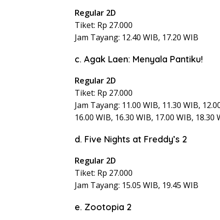
Regular 2D
Tiket: Rp 27.000
Jam Tayang: 12.40 WIB, 17.20 WIB
c. Agak Laen: Menyala Pantiku!
Regular 2D
Tiket: Rp 27.000
Jam Tayang: 11.00 WIB, 11.30 WIB, 12.00
16.00 WIB, 16.30 WIB, 17.00 WIB, 18.30 
d. Five Nights at Freddy’s 2
Regular 2D
Tiket: Rp 27.000
Jam Tayang: 15.05 WIB, 19.45 WIB
e. Zootopia 2