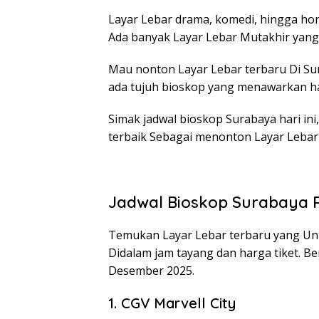
Layar Lebar drama, komedi, hingga ho
Ada banyak Layar Lebar Mutakhir yang
Mau nonton Layar Lebar terbaru Di Sur
ada tujuh bioskop yang menawarkan har
Simak jadwal bioskop Surabaya hari in
terbaik Sebagai menonton Layar Lebar 
Jadwal Bioskop Surabaya 
Temukan Layar Lebar terbaru yang Unt
Didalam jam tayang dan harga tiket. Ber
Desember 2025.
1. CGV Marvell City