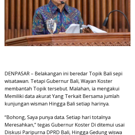
DENPASAR – Belakangan ini beredar Topik Bali sepi
wisatawan. Tetapi Gubernur Bali, Wayan Koster
membantah Topik tersebut. Malahan, ia mengakui
Memiliki data akurat Yang Terkait Bersama jumlah
kunjungan wisman Hingga Bali setiap harinya.
“Bohong, Saya punya data. Setiap hari totalnya
Meresahkan,” tegas Gubernur Koster Di ditemui usai
Diskusi Paripurna DPRD Bali, Hingga Gedung wiswa