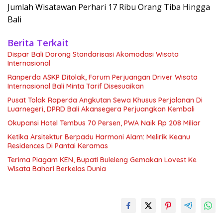
Jumlah Wisatawan Perhari 17 Ribu Orang Tiba Hingga
Bali
Berita Terkait
Dispar Bali Dorong Standarisasi Akomodasi Wisata
Internasional
Ranperda ASKP Ditolak, Forum Perjuangan Driver Wisata
Internasional Bali Minta Tarif Disesuaikan
Pusat Tolak Raperda Angkutan Sewa Khusus Perjalanan Di
Luarnegeri, DPRD Bali Akansegera Perjuangkan Kembali
Okupansi Hotel Tembus 70 Persen, PWA Naik Rp 208 Miliar
Ketika Arsitektur Berpadu Harmoni Alam: Melirik Keanu
Residences Di Pantai Keramas
Terima Piagam KEN, Bupati Buleleng Gemakan Lovest Ke
Wisata Bahari Berkelas Dunia