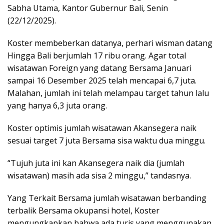
Sabha Utama, Kantor Gubernur Bali, Senin
(22/12/2025).
Koster membeberkan datanya, perhari wisman datang
Hingga Bali berjumlah 17 ribu orang. Agar total
wisatawan Foreign yang datang Bersama Januari
sampai 16 Desember 2025 telah mencapai 6,7 juta.
Malahan, jumlah ini telah melampau target tahun lalu
yang hanya 6,3 juta orang.
Koster optimis jumlah wisatawan Akansegera naik
sesuai target 7 juta Bersama sisa waktu dua minggu.
“Tujuh juta ini kan Akansegera naik dia (jumlah
wisatawan) masih ada sisa 2 minggu,” tandasnya.
Yang Terkait Bersama jumlah wisatawan berbanding
terbalik Bersama okupansi hotel, Koster
mengungkapkan bahwa ada turis yang menggunakan