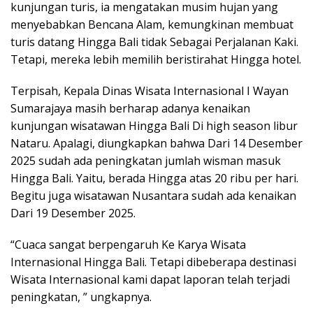
kunjungan turis, ia mengatakan musim hujan yang
menyebabkan Bencana Alam, kemungkinan membuat
turis datang Hingga Bali tidak Sebagai Perjalanan Kaki.
Tetapi, mereka lebih memilih beristirahat Hingga hotel.
Terpisah, Kepala Dinas Wisata Internasional I Wayan
Sumarajaya masih berharap adanya kenaikan
kunjungan wisatawan Hingga Bali Di high season libur
Nataru. Apalagi, diungkapkan bahwa Dari 14 Desember
2025 sudah ada peningkatan jumlah wisman masuk
Hingga Bali. Yaitu, berada Hingga atas 20 ribu per hari.
Begitu juga wisatawan Nusantara sudah ada kenaikan
Dari 19 Desember 2025.
“Cuaca sangat berpengaruh Ke Karya Wisata
Internasional Hingga Bali. Tetapi dibeberapa destinasi
Wisata Internasional kami dapat laporan telah terjadi
peningkatan, ” ungkapnya.