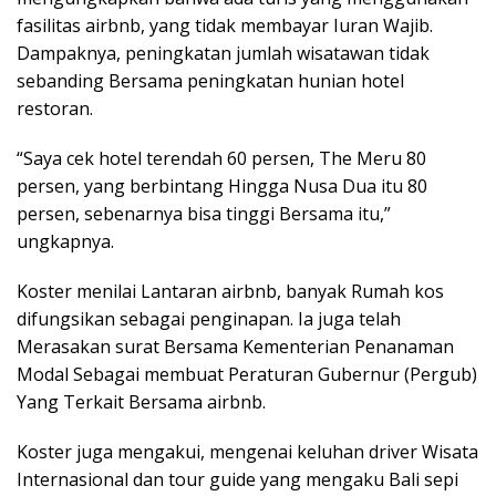
fasilitas airbnb, yang tidak membayar Iuran Wajib.
Dampaknya, peningkatan jumlah wisatawan tidak
sebanding Bersama peningkatan hunian hotel
restoran.
“Saya cek hotel terendah 60 persen, The Meru 80
persen, yang berbintang Hingga Nusa Dua itu 80
persen, sebenarnya bisa tinggi Bersama itu,”
ungkapnya.
Koster menilai Lantaran airbnb, banyak Rumah kos
difungsikan sebagai penginapan. Ia juga telah
Merasakan surat Bersama Kementerian Penanaman
Modal Sebagai membuat Peraturan Gubernur (Pergub)
Yang Terkait Bersama airbnb.
Koster juga mengakui, mengenai keluhan driver Wisata
Internasional dan tour guide yang mengaku Bali sepi