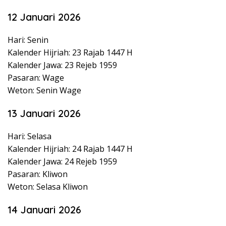
12 Januari 2026
Hari: Senin
Kalender Hijriah: 23 Rajab 1447 H
Kalender Jawa: 23 Rejeb 1959
Pasaran: Wage
Weton: Senin Wage
13 Januari 2026
Hari: Selasa
Kalender Hijriah: 24 Rajab 1447 H
Kalender Jawa: 24 Rejeb 1959
Pasaran: Kliwon
Weton: Selasa Kliwon
14 Januari 2026