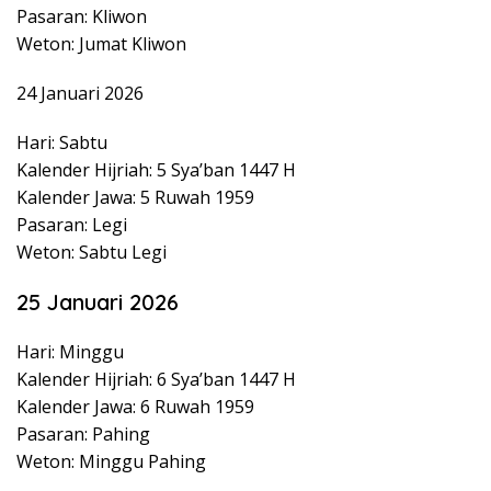
Pasaran: Kliwon
Weton: Jumat Kliwon
24 Januari 2026
Hari: Sabtu
Kalender Hijriah: 5 Sya’ban 1447 H
Kalender Jawa: 5 Ruwah 1959
Pasaran: Legi
Weton: Sabtu Legi
25 Januari 2026
Hari: Minggu
Kalender Hijriah: 6 Sya’ban 1447 H
Kalender Jawa: 6 Ruwah 1959
Pasaran: Pahing
Weton: Minggu Pahing