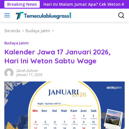
Langsung
Breaking News
Hari Ini Malam Jumat Apa? Cek Weton Kalender Jawa 7
ke
konten
Beranda
Budaya Jatim
Budaya Jatim
Kalender Jawa 17 Januari 2026,
Hari Ini Weton Sabtu Wage
Zarah Zuhran
Januari 17, 2026