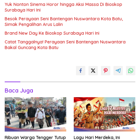
Yuk Nonton Sinema Horor hingga Aksi Massa Di Bioskop
Surabaya Hari Ini
Besok Perayaan Seni Bantengan Nuswantara Kota Batu,
Simak Pengalihan Arus Lalin
Brand New Day Ke Bioskop Surabaya Hari Ini
Catat Tanggalnya! Perayaan Seni Bantengan Nuswantara
Bakal Guncang Kota Batu
Baca Juga
Ribuan Warga Tengger Tutup
Lagu Hari Merdeka, Ini