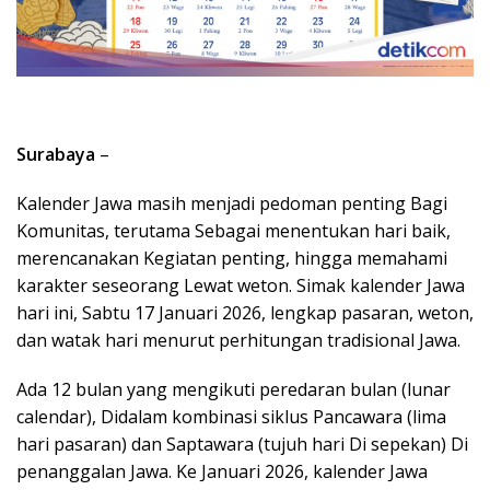
Surabaya
–
Kalender Jawa masih menjadi pedoman penting Bagi
Komunitas, terutama Sebagai menentukan hari baik,
merencanakan Kegiatan penting, hingga memahami
karakter seseorang Lewat weton. Simak kalender Jawa
hari ini, Sabtu 17 Januari 2026, lengkap pasaran, weton,
dan watak hari menurut perhitungan tradisional Jawa.
Ada 12 bulan yang mengikuti peredaran bulan (lunar
calendar), Didalam kombinasi siklus Pancawara (lima
hari pasaran) dan Saptawara (tujuh hari Di sepekan) Di
penanggalan Jawa. Ke Januari 2026, kalender Jawa