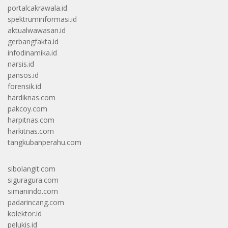
portalcakrawala.id
spektruminformasi.id
aktualwawasan.id
gerbangfakta.id
infodinamika.id
narsis.id
pansos.id
forensik.id
hardiknas.com
pakcoy.com
harpitnas.com
harkitnas.com
tangkubanperahu.com
sibolangit.com
siguragura.com
simanindo.com
padarincang.com
kolektor.id
pelukis.id