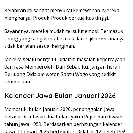
Kelahiran ini sangat menyukai kemewahan. Mereka
menghargai Produk-Produk berkualitas tinggi.
Sayangnya, mereka mudah tersulut emosi. Termasuk
orang yang sangat mudah naik darah jika rencananya
tidak berjalan sesuai keinginan.
Mereka selalu bergelut Didalam masalah kepercayaan
dan rasa Memperoleh. Dari Sebab Itu, jangan heran
Berjuang Didalam weton Sabtu Wage yang sedikit
cemburuan.
Kalender Jawa Bulan Januari 2026
Memasuki bulan Januari 2026, penanggalan Jawa
berada Di lintasan dua bulan, yakni Rejeb dan Ruwah
tahun Jawa 1959. Berdasarkan perhitungan kalender
Jawa, 1 Januari 2026 bertepatan Didalam 12 Rejeb 1959.