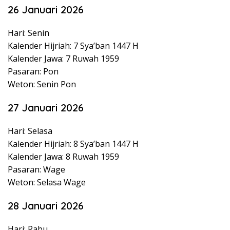
26 Januari 2026
Hari: Senin
Kalender Hijriah: 7 Sya’ban 1447 H
Kalender Jawa: 7 Ruwah 1959
Pasaran: Pon
Weton: Senin Pon
27 Januari 2026
Hari: Selasa
Kalender Hijriah: 8 Sya’ban 1447 H
Kalender Jawa: 8 Ruwah 1959
Pasaran: Wage
Weton: Selasa Wage
28 Januari 2026
Hari: Rabu