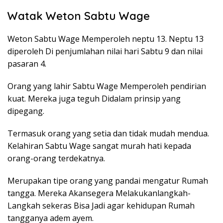
Watak Weton Sabtu Wage
Weton Sabtu Wage Memperoleh neptu 13. Neptu 13
diperoleh Di penjumlahan nilai hari Sabtu 9 dan nilai
pasaran 4.
Orang yang lahir Sabtu Wage Memperoleh pendirian
kuat. Mereka juga teguh Didalam prinsip yang
dipegang.
Termasuk orang yang setia dan tidak mudah mendua.
Kelahiran Sabtu Wage sangat murah hati kepada
orang-orang terdekatnya.
Merupakan tipe orang yang pandai mengatur Rumah
tangga. Mereka Akansegera Melakukanlangkah-
Langkah sekeras Bisa Jadi agar kehidupan Rumah
tangganya adem ayem.