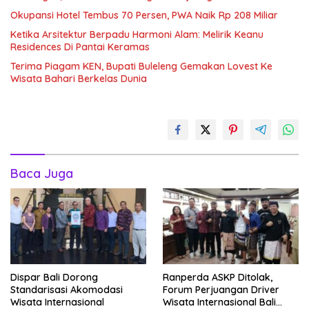
Okupansi Hotel Tembus 70 Persen, PWA Naik Rp 208 Miliar
Ketika Arsitektur Berpadu Harmoni Alam: Melirik Keanu
Residences Di Pantai Keramas
Terima Piagam KEN, Bupati Buleleng Gemakan Lovest Ke
Wisata Bahari Berkelas Dunia
Baca Juga
Dispar Bali Dorong
Ranperda ASKP Ditolak,
Standarisasi Akomodasi
Forum Perjuangan Driver
Wisata Internasional
Wisata Internasional Bali