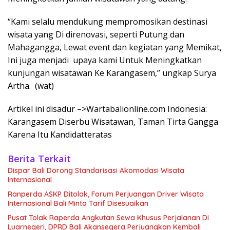
“Kami selalu mendukung mempromosikan destinasi
wisata yang Di direnovasi, seperti Putung dan
Mahagangga, Lewat event dan kegiatan yang Memikat,
Ini juga menjadi upaya kami Untuk Meningkatkan
kunjungan wisatawan Ke Karangasem,” ungkap Surya
Artha. (wat)
Artikel ini disadur –>Wartabalionline.com Indonesia:
Karangasem Diserbu Wisatawan, Taman Tirta Gangga
Karena Itu Kandidatteratas
Berita Terkait
Dispar Bali Dorong Standarisasi Akomodasi Wisata
Internasional
Ranperda ASKP Ditolak, Forum Perjuangan Driver Wisata
Internasional Bali Minta Tarif Disesuaikan
Pusat Tolak Raperda Angkutan Sewa Khusus Perjalanan Di
Luarnegeri, DPRD Bali Akansegera Perjuangkan Kembali