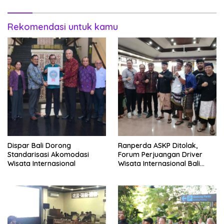
Rekomendasi untuk kamu
Dispar Bali Dorong
Ranperda ASKP Ditolak,
Standarisasi Akomodasi
Forum Perjuangan Driver
Wisata Internasional
Wisata Internasional Bali
Minta Tarif Disesuaikan