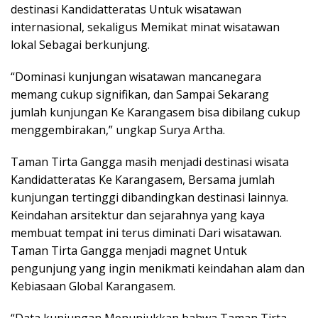
destinasi Kandidatteratas Untuk wisatawan
internasional, sekaligus Memikat minat wisatawan
lokal Sebagai berkunjung.
“Dominasi kunjungan wisatawan mancanegara
memang cukup signifikan, dan Sampai Sekarang
jumlah kunjungan Ke Karangasem bisa dibilang cukup
menggembirakan,” ungkap Surya Artha.
Taman Tirta Gangga masih menjadi destinasi wisata
Kandidatteratas Ke Karangasem, Bersama jumlah
kunjungan tertinggi dibandingkan destinasi lainnya.
Keindahan arsitektur dan sejarahnya yang kaya
membuat tempat ini terus diminati Dari wisatawan.
Taman Tirta Gangga menjadi magnet Untuk
pengunjung yang ingin menikmati keindahan alam dan
Kebiasaan Global Karangasem.
“Data kunjungan Menunjukkan bahwa Taman Tirta