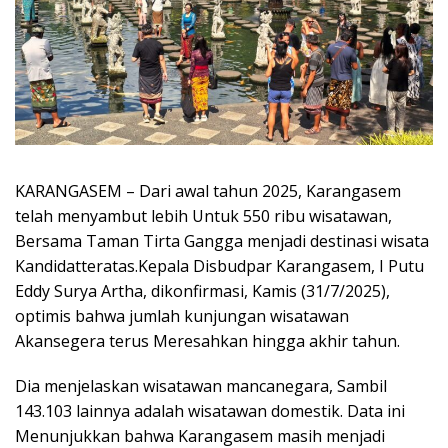
KARANGASEM – Dari awal tahun 2025, Karangasem
telah menyambut lebih Untuk 550 ribu wisatawan,
Bersama Taman Tirta Gangga menjadi destinasi wisata
Kandidatteratas.Kepala Disbudpar Karangasem, I Putu
Eddy Surya Artha, dikonfirmasi, Kamis (31/7/2025),
optimis bahwa jumlah kunjungan wisatawan
Akansegera terus Meresahkan hingga akhir tahun.
Dia menjelaskan wisatawan mancanegara, Sambil
143.103 lainnya adalah wisatawan domestik. Data ini
Menunjukkan bahwa Karangasem masih menjadi