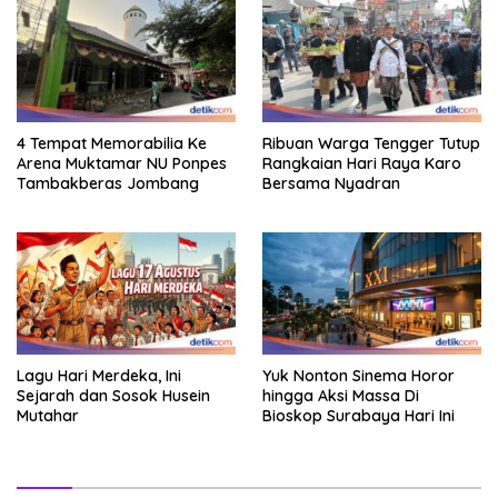
4 Tempat Memorabilia Ke
Ribuan Warga Tengger Tutup
Arena Muktamar NU Ponpes
Rangkaian Hari Raya Karo
Tambakberas Jombang
Bersama Nyadran
Lagu Hari Merdeka, Ini
Yuk Nonton Sinema Horor
Sejarah dan Sosok Husein
hingga Aksi Massa Di
Mutahar
Bioskop Surabaya Hari Ini