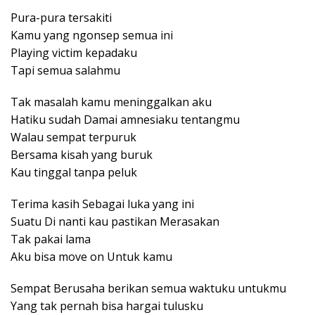
Pura-pura tersakiti
Kamu yang ngonsep semua ini
Playing victim kepadaku
Tapi semua salahmu
Tak masalah kamu meninggalkan aku
Hatiku sudah Damai amnesiaku tentangmu
Walau sempat terpuruk
Bersama kisah yang buruk
Kau tinggal tanpa peluk
Terima kasih Sebagai luka yang ini
Suatu Di nanti kau pastikan Merasakan
Tak pakai lama
Aku bisa move on Untuk kamu
Sempat Berusaha berikan semua waktuku untukmu
Yang tak pernah bisa hargai tulusku