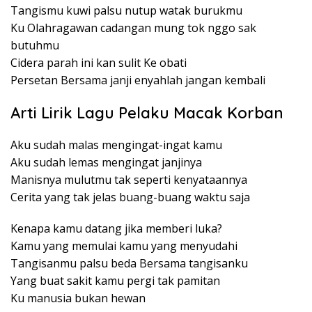
Tangismu kuwi palsu nutup watak burukmu
Ku Olahragawan cadangan mung tok nggo sak
butuhmu
Cidera parah ini kan sulit Ke obati
Persetan Bersama janji enyahlah jangan kembali
Arti Lirik Lagu Pelaku Macak Korban
Aku sudah malas mengingat-ingat kamu
Aku sudah lemas mengingat janjinya
Manisnya mulutmu tak seperti kenyataannya
Cerita yang tak jelas buang-buang waktu saja
Kenapa kamu datang jika memberi luka?
Kamu yang memulai kamu yang menyudahi
Tangisanmu palsu beda Bersama tangisanku
Yang buat sakit kamu pergi tak pamitan
Ku manusia bukan hewan