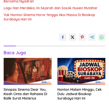
Bersama Nyadran
Lagu Hari Merdeka, Ini Sejarah dan Sosok Husein Mutahar
Yuk Nonton Sinema Horor hingga Aksi Massa Di Bioskop
Surabaya Hari Ini
Baca Juga
Sinopsis Sinema Dear You,
Nonton Malam Minggu, Cek
Kisah Cinta dan Rahasia Di
Dulu Jadwal Bioskop
Balik Surat Misterius
Surabaya Hari Ini