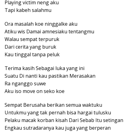
Playing victim neng aku
Tapi kabeh salahmu
Ora masalah koe ninggalke aku
Atiku wis Damai amnesiaku tentangmu
Walau sempat terpuruk
Dari cerita yang buruk
Kau tinggal tanpa peluk
Terima kasih Sebagai luka yang ini
Suatu Di nanti kau pastikan Merasakan
Ra nganggo suwe
Aku iso move on seko koe
Sempat Berusaha berikan semua waktuku
Untukmu yang tak pernah bisa hargai tulusku
Pelaku macak korban kisah Dari Sebab Itu setingan
Engkau sutradaranya kau juga yang berperan