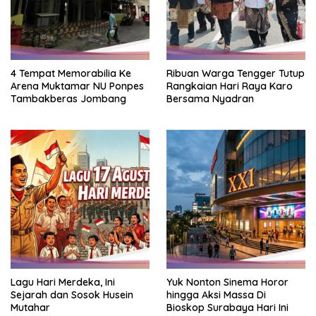
4 Tempat Memorabilia Ke
Ribuan Warga Tengger Tutup
Arena Muktamar NU Ponpes
Rangkaian Hari Raya Karo
Tambakberas Jombang
Bersama Nyadran
Lagu Hari Merdeka, Ini
Yuk Nonton Sinema Horor
Sejarah dan Sosok Husein
hingga Aksi Massa Di
Mutahar
Bioskop Surabaya Hari Ini