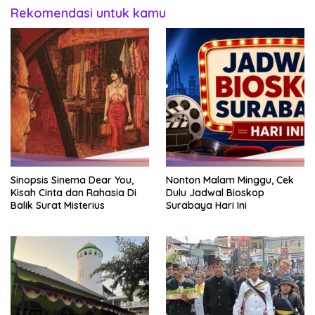
Rekomendasi untuk kamu
Sinopsis Sinema Dear You,
Nonton Malam Minggu, Cek
Kisah Cinta dan Rahasia Di
Dulu Jadwal Bioskop
Balik Surat Misterius
Surabaya Hari Ini