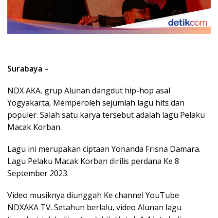
Surabaya
–
NDX AKA, grup Alunan dangdut hip-hop asal
Yogyakarta, Memperoleh sejumlah lagu hits dan
populer. Salah satu karya tersebut adalah lagu Pelaku
Macak Korban.
Lagu ini merupakan ciptaan Yonanda Frisna Damara.
Lagu Pelaku Macak Korban dirilis perdana Ke 8
September 2023.
Video musiknya diunggah Ke channel YouTube
NDXAKA TV. Setahun berlalu, video Alunan lagu