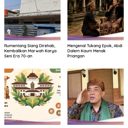
Rumentang Siang Direhab,
Mengenal Tukang Epok, Abdi
Kembalikan Marwah Karya
Dalem Kaum Menak
Seni Era 70-an
Priangan