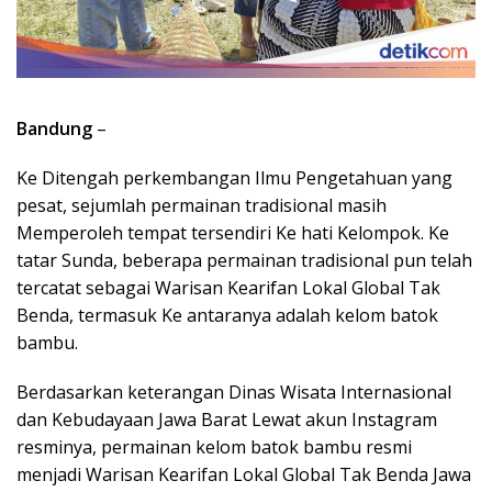
Bandung
–
Ke Ditengah perkembangan Ilmu Pengetahuan yang
pesat, sejumlah permainan tradisional masih
Memperoleh tempat tersendiri Ke hati Kelompok. Ke
tatar Sunda, beberapa permainan tradisional pun telah
tercatat sebagai Warisan Kearifan Lokal Global Tak
Benda, termasuk Ke antaranya adalah kelom batok
bambu.
Berdasarkan keterangan Dinas Wisata Internasional
dan Kebudayaan Jawa Barat Lewat akun Instagram
resminya, permainan kelom batok bambu resmi
menjadi Warisan Kearifan Lokal Global Tak Benda Jawa