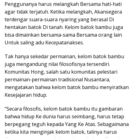
Penggunanya harus melangkah Bersama hati-hati
agar tidak terjatuh. Ketika melangkah, Akansegera
terdengar suara-suara nyaring yang berasal Di
hentakan batok Di tanah. Kelom batok bambu juga
bisa dimainkan bersama-sama Bersama orang lain
Untuk saling adu Kecepatanakses.
Tak hanya sekedar permainan, kelom batok bambu
juga mengandung nilai filosofisnya tersendiri.
Komunitas Hong, salah satu komunitas pelestari
permainan-permainan tradisional Nusantara,
mengatakan bahwa kelom batok bambu menyiratkan
Kesejajaran hidup.
“Secara filosofis, kelom batok bambu itu gambaran
bahwa hidup Ke dunia harus seimbang, harus tetap
berpegang teguh kepada Yang Ke Atas. Sebagaimana
ketika kita menginjak kelom batok, talinya harus