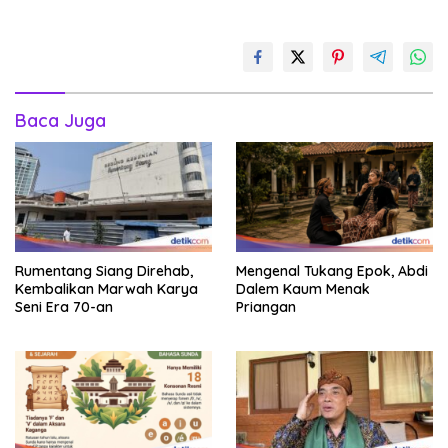
Baca Juga
Rumentang Siang Direhab,
Mengenal Tukang Epok, Abdi
Kembalikan Marwah Karya
Dalem Kaum Menak
Seni Era 70-an
Priangan