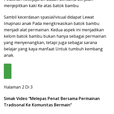
menjepitkan kaki Ke atas batok bambu.
Sambil kecerdasan spasial/visual didapat Lewat
Imajinasi anak Pada mengkreasikan batok bambu
menjadi alat permainan. Kedua aspek ini menjadikan
kelom batok bambu bukan hanya sebagai permainan
yang menyenangkan, tetapi juga sebagai sarana
belajar yang kaya manfaat Untuk tumbuh kembang
anak.
Halaman 2 Di 3
Simak Video “
Melepas Penat Bersama Permainan
Tradisonal Ke Komunitas Bermain
“