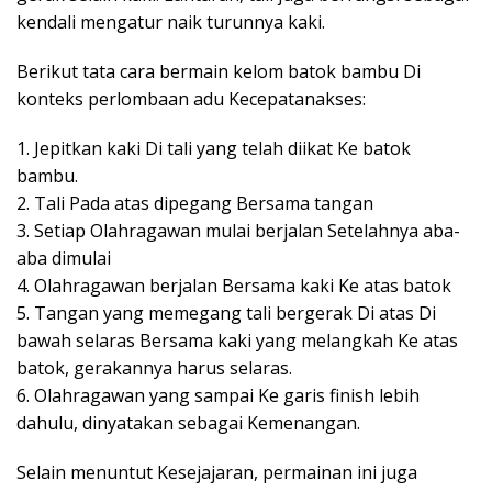
kendali mengatur naik turunnya kaki.
Berikut tata cara bermain kelom batok bambu Di
konteks perlombaan adu Kecepatanakses:
1. Jepitkan kaki Di tali yang telah diikat Ke batok
bambu.
2. Tali Pada atas dipegang Bersama tangan
3. Setiap Olahragawan mulai berjalan Setelahnya aba-
aba dimulai
4. Olahragawan berjalan Bersama kaki Ke atas batok
5. Tangan yang memegang tali bergerak Di atas Di
bawah selaras Bersama kaki yang melangkah Ke atas
batok, gerakannya harus selaras.
6. Olahragawan yang sampai Ke garis finish lebih
dahulu, dinyatakan sebagai Kemenangan.
Selain menuntut Kesejajaran, permainan ini juga