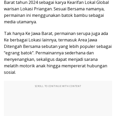
Barat tahun 2024 sebagai karya Kearifan Lokal Global
warisan Lokasi Priangan. Sesuai Bersama namanya,
permainan ini menggunakan batok bambu sebagai
media utamanya.
Tak hanya Ke Jawa Barat, permainan serupa juga ada
Ke berbagai Lokasi lainnya, termasuk Area Jawa
Ditengah Bersama sebutan yang lebih populer sebagai
“egrang batok”. Permainannya sederhana dan
menyenangkan, sekaligus dapat menjadi sarana
melatih motorik anak hingga mempererat hubungan
sosial.
SCROLL TO CONTINUE WITH CONTENT