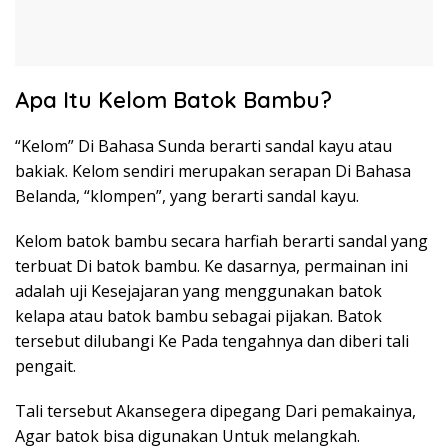
Apa Itu Kelom Batok Bambu?
“Kelom” Di Bahasa Sunda berarti sandal kayu atau
bakiak. Kelom sendiri merupakan serapan Di Bahasa
Belanda, “klompen”, yang berarti sandal kayu.
Kelom batok bambu secara harfiah berarti sandal yang
terbuat Di batok bambu. Ke dasarnya, permainan ini
adalah uji Kesejajaran yang menggunakan batok
kelapa atau batok bambu sebagai pijakan. Batok
tersebut dilubangi Ke Pada tengahnya dan diberi tali
pengait.
Tali tersebut Akansegera dipegang Dari pemakainya,
Agar batok bisa digunakan Untuk melangkah.