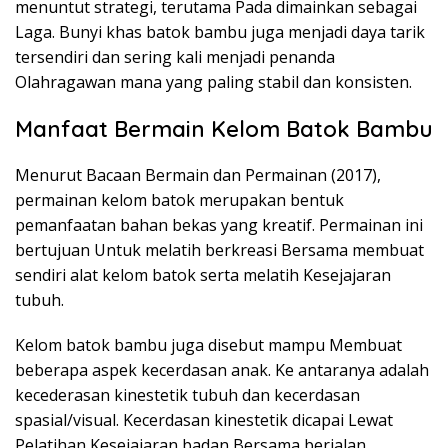
menuntut strategi, terutama Pada dimainkan sebagai
Laga. Bunyi khas batok bambu juga menjadi daya tarik
tersendiri dan sering kali menjadi penanda
Olahragawan mana yang paling stabil dan konsisten.
Manfaat Bermain Kelom Batok Bambu
Menurut Bacaan Bermain dan Permainan (2017),
permainan kelom batok merupakan bentuk
pemanfaatan bahan bekas yang kreatif. Permainan ini
bertujuan Untuk melatih berkreasi Bersama membuat
sendiri alat kelom batok serta melatih Kesejajaran
tubuh.
Kelom batok bambu juga disebut mampu Membuat
beberapa aspek kecerdasan anak. Ke antaranya adalah
kecederasan kinestetik tubuh dan kecerdasan
spasial/visual. Kecerdasan kinestetik dicapai Lewat
Pelatihan Kesejajaran badan Bersama berjalan