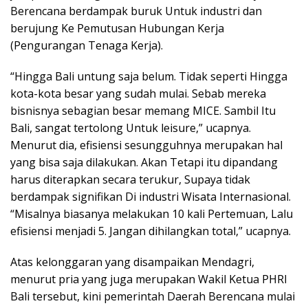
Berencana berdampak buruk Untuk industri dan
berujung Ke Pemutusan Hubungan Kerja
(Pengurangan Tenaga Kerja).
“Hingga Bali untung saja belum. Tidak seperti Hingga
kota-kota besar yang sudah mulai. Sebab mereka
bisnisnya sebagian besar memang MICE. Sambil Itu
Bali, sangat tertolong Untuk leisure,” ucapnya.
Menurut dia, efisiensi sesungguhnya merupakan hal
yang bisa saja dilakukan. Akan Tetapi itu dipandang
harus diterapkan secara terukur, Supaya tidak
berdampak signifikan Di industri Wisata Internasional.
“Misalnya biasanya melakukan 10 kali Pertemuan, Lalu
efisiensi menjadi 5. Jangan dihilangkan total,” ucapnya.
Atas kelonggaran yang disampaikan Mendagri,
menurut pria yang juga merupakan Wakil Ketua PHRI
Bali tersebut, kini pemerintah Daerah Berencana mulai