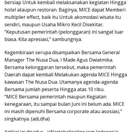
bersiap Untuk kembali melaksanakan kegiatan Hingga
hotel ataupun restoran. Baginya, MICE dapat Memberi
multiplier effect, baik itu Untuk akomodasi wisata itu
sendiri, maupun Usaha Mikro Kecil Disekitar.
“Keputusan pemerintah (pelonggaran) ini sangat luar
biasa. Kita apresiasi,” sambungnya.
Kegembiraan serupa disampaikan Bersama General
Manager The Nusa Dua, I Made Agus Dwiatmika.
Bersama kelonggaran tersebut, maka pemerintah
Daerah dapat kembali Melakukan agenda MICE Hingga
kawasan The Nusa Dua. Utamanya agenda-agenda
Bersama jumlah peserta Hingga atas 10 ribu.
“MICE Bersama pemerintah maupun Kegiatan
kenegaraan, itu sampai bulan Juni ini belum ada. MICE
ini masih dipenuhi Bersama corporate atau asosiasi,”
singkatnya. (adi,dha)