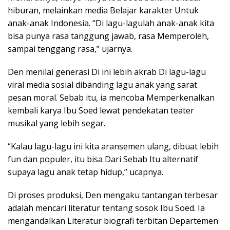
hiburan, melainkan media Belajar karakter Untuk
anak-anak Indonesia. “Di lagu-lagulah anak-anak kita
bisa punya rasa tanggung jawab, rasa Memperoleh,
sampai tenggang rasa,” ujarnya.
Den menilai generasi Di ini lebih akrab Di lagu-lagu
viral media sosial dibanding lagu anak yang sarat
pesan moral. Sebab itu, ia mencoba Memperkenalkan
kembali karya Ibu Soed lewat pendekatan teater
musikal yang lebih segar.
“Kalau lagu-lagu ini kita aransemen ulang, dibuat lebih
fun dan populer, itu bisa Dari Sebab Itu alternatif
supaya lagu anak tetap hidup,” ucapnya.
Di proses produksi, Den mengaku tantangan terbesar
adalah mencari literatur tentang sosok Ibu Soed. Ia
mengandalkan Literatur biografi terbitan Departemen