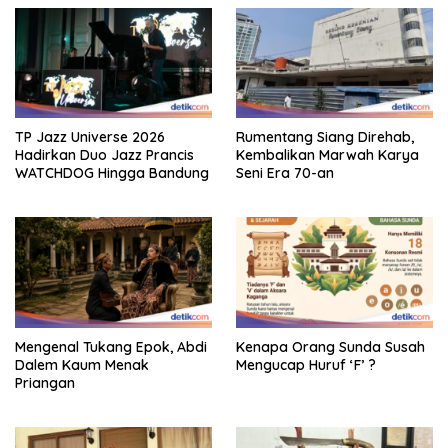
TP Jazz Universe 2026
Rumentang Siang Direhab,
Hadirkan Duo Jazz Prancis
Kembalikan Marwah Karya
WATCHDOG Hingga Bandung
Seni Era 70-an
Mengenal Tukang Epok, Abdi
Kenapa Orang Sunda Susah
Dalem Kaum Menak
Mengucap Huruf ‘F’ ?
Priangan