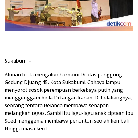
Sukabumi
–
Alunan biola mengalun harmoni Di atas panggung
Gedung Djuang 45, Kota Sukabumi. Cahaya lampu
menyorot sosok perempuan berkebaya putih yang
menggenggam biola Di tangan kanan. Di belakangnya,
seorang tentara Belanda membawa senapan
melangkah tegas, Sambil Itu lagu-lagu anak ciptaan Ibu
Soed menggema membawa penonton seolah kembali
Hingga masa kecil.