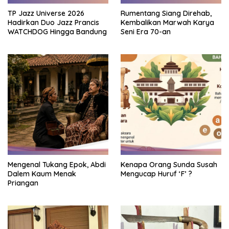
TP Jazz Universe 2026
Rumentang Siang Direhab,
Hadirkan Duo Jazz Prancis
Kembalikan Marwah Karya
WATCHDOG Hingga Bandung
Seni Era 70-an
Mengenal Tukang Epok, Abdi
Kenapa Orang Sunda Susah
Dalem Kaum Menak
Mengucap Huruf ‘F’ ?
Priangan