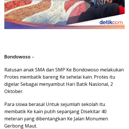
Bondowoso
–
Ratusan anak SMA dan SMP Ke Bondowoso melakukan
Protes membatik bareng Ke sehelai kain. Protes itu
digelar Sebagai menyambut Hari Batik Nasional, 2
Oktober.
Para siswa berasal Untuk sejumlah sekolah itu
membatik Ke kain putih sepanjang Disekitar 40
meteran yang dibentangkan Ke Jalan Monumen
Gerbong Maut.