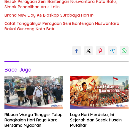
Besok Perayaan Seni Bantengan Nuswantara Kota Batu,
Simak Pengalihan Arus Lalin
Brand New Day Ke Bioskop Surabaya Hari Ini
Catat Tanggalnya! Perayaan Seni Bantengan Nuswantara
Bakal Guncang Kota Batu
Baca Juga
Ribuan Warga Tengger Tutup
Lagu Hari Merdeka, Ini
Rangkaian Hari Raya Karo
Sejarah dan Sosok Husein
Bersama Nyadran
Mutahar