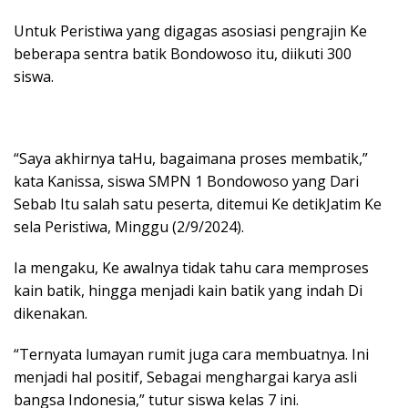
Untuk Peristiwa yang digagas asosiasi pengrajin Ke
beberapa sentra batik Bondowoso itu, diikuti 300
siswa.
“Saya akhirnya taHu, bagaimana proses membatik,”
kata Kanissa, siswa SMPN 1 Bondowoso yang Dari
Sebab Itu salah satu peserta, ditemui Ke detikJatim Ke
sela Peristiwa, Minggu (2/9/2024).
Ia mengaku, Ke awalnya tidak tahu cara memproses
kain batik, hingga menjadi kain batik yang indah Di
dikenakan.
“Ternyata lumayan rumit juga cara membuatnya. Ini
menjadi hal positif, Sebagai menghargai karya asli
bangsa Indonesia,” tutur siswa kelas 7 ini.