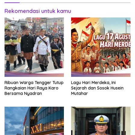
Rekomendasi untuk kamu
Ribuan Warga Tengger Tutup
Lagu Hari Merdeka, Ini
Rangkaian Hari Raya Karo
Sejarah dan Sosok Husein
Bersama Nyadran
Mutahar