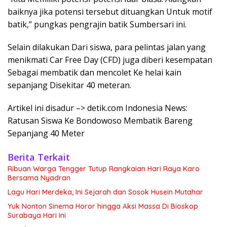
baiknya jika potensi tersebut dituangkan Untuk motif
batik,” pungkas pengrajin batik Sumbersari ini.
Selain dilakukan Dari siswa, para pelintas jalan yang
menikmati Car Free Day (CFD) juga diberi kesempatan
Sebagai membatik dan mencolet Ke helai kain
sepanjang Disekitar 40 meteran.
Artikel ini disadur –> detik.com Indonesia News:
Ratusan Siswa Ke Bondowoso Membatik Bareng
Sepanjang 40 Meter
Berita Terkait
Ribuan Warga Tengger Tutup Rangkaian Hari Raya Karo
Bersama Nyadran
Lagu Hari Merdeka, Ini Sejarah dan Sosok Husein Mutahar
Yuk Nonton Sinema Horor hingga Aksi Massa Di Bioskop
Surabaya Hari Ini