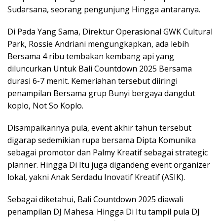
Sudarsana, seorang pengunjung Hingga antaranya.
Di Pada Yang Sama, Direktur Operasional GWK Cultural
Park, Rossie Andriani mengungkapkan, ada lebih
Bersama 4 ribu tembakan kembang api yang
diluncurkan Untuk Bali Countdown 2025 Bersama
durasi 6-7 menit. Kemeriahan tersebut diiringi
penampilan Bersama grup Bunyi bergaya dangdut
koplo, Not So Koplo.
Disampaikannya pula, event akhir tahun tersebut
digarap sedemikian rupa bersama Dipta Komunika
sebagai promotor dan Palmy Kreatif sebagai strategic
planner. Hingga Di Itu juga digandeng event organizer
lokal, yakni Anak Serdadu Inovatif Kreatif (ASIK).
Sebagai diketahui, Bali Countdown 2025 diawali
penampilan DJ Mahesa. Hingga Di Itu tampil pula DJ