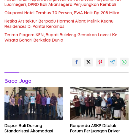
Luarnegeri, DPRD Bali Akansegera Perjuangkan Kembali
Okupansi Hotel Tembus 70 Persen, PWA Naik Rp 208 Miliar
Ketika Arsitektur Berpadu Harmoni Alam: Melirik Keanu
Residences Di Pantai Keramas
Terima Piagam KEN, Bupati Buleleng Gemakan Lovest Ke
Wisata Bahari Berkelas Dunia
Baca Juga
Dispar Bali Dorong
Ranperda ASKP Ditolak,
Standarisasi Akomodasi
Forum Perjuangan Driver