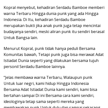
Kopral menyebut, kehadiran Serdadu Bamboe memberi
warna Terbaru Hingga dunia punk yang ada Hingga
Indonesia. Di Itu, kehadiran Serdadu Bamboe
merupakan bukti jika anak punk juga tetap mencintai
budayanya sendiri, meski aliran punk itu sendiri berasal
Untuk Bangsa lain.
Menurut Kopral, punk tidak hanya peduli Bersama
Komunitas bawah, Tetapi punk juga bisa merawat Adat
Istiadat Dunia seperti yang dilakukan bersama tujuh
personil Serdadu Bamboe lainnya.
“Jelas membawa warna Terbaru, Walaupun punk
Untuk luar negri, kami hidup Hingga Indonesia
Bersama Adat Istiadat Dunia kami sendiri, kami bisa
bertahan sampai Di ini Bersama cara kami sendiri,
ideologinya tetap sama seperti mereka yang
membawakan punk Untuk dulu dan sampai sekarang