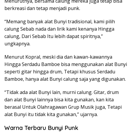
Menurutnya, Bersama calung mereka juga tetap bisa
berkreasi dan tetap menjadi punk.
“Memang banyak alat Bunyi tradisional, kami pilih
calung Sebab nada dan lirik kami kenanya Hingga
calung, Dari Sebab Itu lebih dapat spiritnya,”
ungkapnya.
Menurut Kopral, meski dia dan kawan-kawannya
Hingga Serdadu Bamboe bisa menggunakan alat Bunyi
seperti gitar hingga drum, Tetapi khusus Serdadu
Bamboe, hanya alat Bunyi calung saja yang digunakan.
“Tidak ada alat Bunyi lain, murni calung. Gitar, drum
dan alat Bunyi lainnya bisa kita gunakan, kan kita
berasal Untuk Olahragawan Grup Musik juga, Tetapi
alat Bunyi itu tidak kita gunakan,” ujarnya.
Warna Terbaru Bunyi Punk