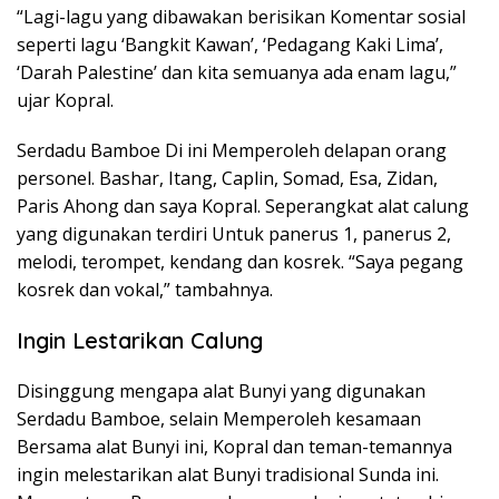
“Lagi-lagu yang dibawakan berisikan Komentar sosial
seperti lagu ‘Bangkit Kawan’, ‘Pedagang Kaki Lima’,
‘Darah Palestine’ dan kita semuanya ada enam lagu,”
ujar Kopral.
Serdadu Bamboe Di ini Memperoleh delapan orang
personel. Bashar, Itang, Caplin, Somad, Esa, Zidan,
Paris Ahong dan saya Kopral. Seperangkat alat calung
yang digunakan terdiri Untuk panerus 1, panerus 2,
melodi, terompet, kendang dan kosrek. “Saya pegang
kosrek dan vokal,” tambahnya.
Ingin Lestarikan Calung
Disinggung mengapa alat Bunyi yang digunakan
Serdadu Bamboe, selain Memperoleh kesamaan
Bersama alat Bunyi ini, Kopral dan teman-temannya
ingin melestarikan alat Bunyi tradisional Sunda ini.