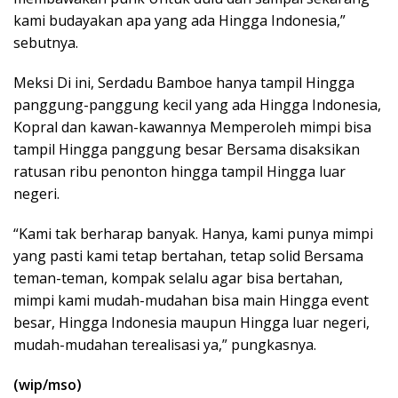
kami budayakan apa yang ada Hingga Indonesia,”
sebutnya.
Meksi Di ini, Serdadu Bamboe hanya tampil Hingga
panggung-panggung kecil yang ada Hingga Indonesia,
Kopral dan kawan-kawannya Memperoleh mimpi bisa
tampil Hingga panggung besar Bersama disaksikan
ratusan ribu penonton hingga tampil Hingga luar
negeri.
“Kami tak berharap banyak. Hanya, kami punya mimpi
yang pasti kami tetap bertahan, tetap solid Bersama
teman-teman, kompak selalu agar bisa bertahan,
mimpi kami mudah-mudahan bisa main Hingga event
besar, Hingga Indonesia maupun Hingga luar negeri,
mudah-mudahan terealisasi ya,” pungkasnya.
(wip/mso)