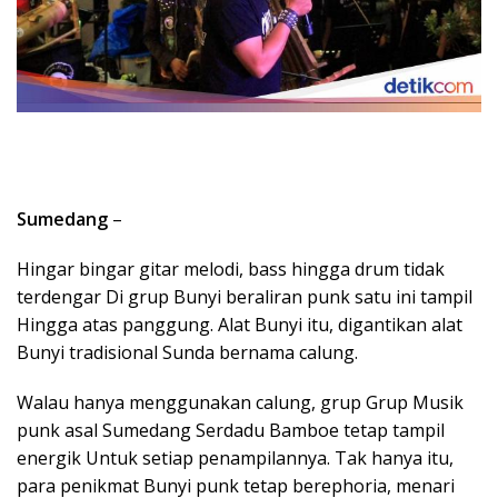
Sumedang
–
Hingar bingar gitar melodi, bass hingga drum tidak
terdengar Di grup Bunyi beraliran punk satu ini tampil
Hingga atas panggung. Alat Bunyi itu, digantikan alat
Bunyi tradisional Sunda bernama calung.
Walau hanya menggunakan calung, grup Grup Musik
punk asal Sumedang Serdadu Bamboe tetap tampil
energik Untuk setiap penampilannya. Tak hanya itu,
para penikmat Bunyi punk tetap berephoria, menari