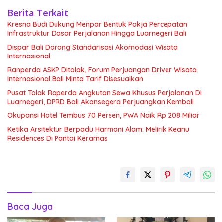
Berita Terkait
Kresna Budi Dukung Menpar Bentuk Pokja Percepatan
Infrastruktur Dasar Perjalanan Hingga Luarnegeri Bali
Dispar Bali Dorong Standarisasi Akomodasi Wisata
Internasional
Ranperda ASKP Ditolak, Forum Perjuangan Driver Wisata
Internasional Bali Minta Tarif Disesuaikan
Pusat Tolak Raperda Angkutan Sewa Khusus Perjalanan Di
Luarnegeri, DPRD Bali Akansegera Perjuangkan Kembali
Okupansi Hotel Tembus 70 Persen, PWA Naik Rp 208 Miliar
Ketika Arsitektur Berpadu Harmoni Alam: Melirik Keanu
Residences Di Pantai Keramas
Baca Juga