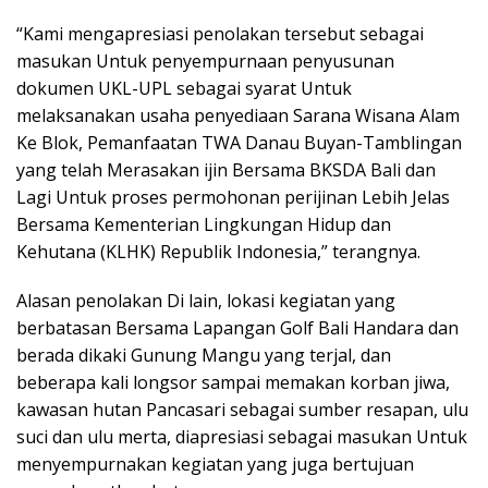
“Kami mengapresiasi penolakan tersebut sebagai
masukan Untuk penyempurnaan penyusunan
dokumen UKL-UPL sebagai syarat Untuk
melaksanakan usaha penyediaan Sarana Wisana Alam
Ke Blok, Pemanfaatan TWA Danau Buyan-Tamblingan
yang telah Merasakan ijin Bersama BKSDA Bali dan
Lagi Untuk proses permohonan perijinan Lebih Jelas
Bersama Kementerian Lingkungan Hidup dan
Kehutana (KLHK) Republik Indonesia,” terangnya.
Alasan penolakan Di lain, lokasi kegiatan yang
berbatasan Bersama Lapangan Golf Bali Handara dan
berada dikaki Gunung Mangu yang terjal, dan
beberapa kali longsor sampai memakan korban jiwa,
kawasan hutan Pancasari sebagai sumber resapan, ulu
suci dan ulu merta, diapresiasi sebagai masukan Untuk
menyempurnakan kegiatan yang juga bertujuan