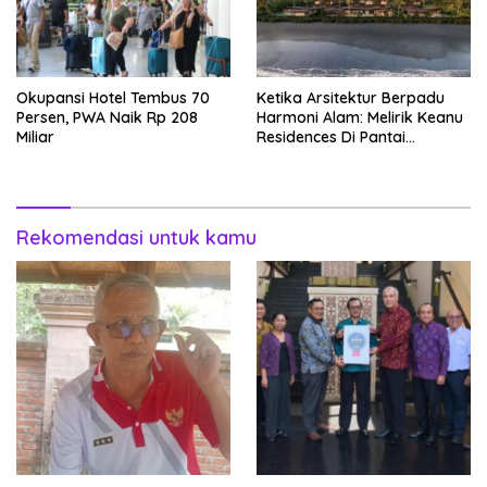
Okupansi Hotel Tembus 70
Ketika Arsitektur Berpadu
Persen, PWA Naik Rp 208
Harmoni Alam: Melirik Keanu
Miliar
Residences Di Pantai
Keramas
Rekomendasi untuk kamu