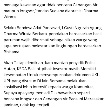
menjaga kawasan agar tidak bencana Genangan Air
maupun longsor,”tandas Sudiana diapresisi Dharma
Wirata.
Selaku Bendesa Adat Pancasari, I Gusti Ngurah Agung
Dharma Wirata Berkata, penolakan berdasarkan hasil
paruman wajib dihormati sebagai sikap warga yang
juga bertujuan melestarikan lingkungan berdasarkan
Bhisama.
Akan Tetapi demikian, kata mantan penyidik Polisi
Hutan, KSDA Bali ini, pihak investor masih Memiliki
kesempatan Untuk menyempurnakan dokumen UKL-
UPL yang disusun Di lain Bersama melakukan
sosialisasi lebih intensif kepada warga Komunitas,
Supaya apa yang menjadi Di khawatiran seperti
bencana longsor dan Genangan Air Pada ini Merasakan
jaminan, tidak lagi terjadi.