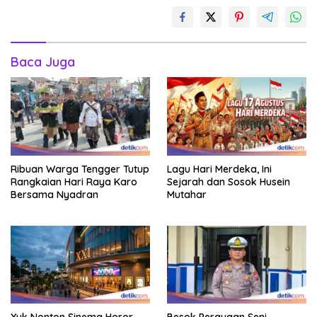
Baca Juga
Ribuan Warga Tengger Tutup
Lagu Hari Merdeka, Ini
Rangkaian Hari Raya Karo
Sejarah dan Sosok Husein
Bersama Nyadran
Mutahar
Yuk Nonton Sinema Horor
Besok Perayaan Seni