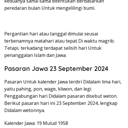
keduanya sama-sama ditentukan berdasarkan
peredaran bulan Untuk mengelilingi bumi.
Pergantian hari atau tanggal dimulai seusai
terbenamnya matahari atau tepat Di waktu magrib.
Tetapi, terkadang terdapat selisih hari Untuk
penanggalan Islam dan Jawa.
Pasaran Jawa 23 September 2024
Pasaran Untuk kalender Jawa terdiri Didalam lima hari,
yaitu pahing, pon, wage, kliwon, dan legi.
Penggabungan hari Didalam pasaran disebut weton.
Berikut pasaran hari ini 23 September 2024, lengkap
Didalam wetonnya.
Kalender Jawa: 19 Mulud 1958