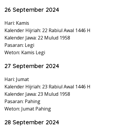
26 September 2024
Hari: Kamis
Kalender Hijriah: 22 Rabiul Awal 1446 H
Kalender Jawa: 22 Mulud 1958
Pasaran: Legi
Weton: Kamis Legi
27 September 2024
Hari: Jumat
Kalender Hijriah: 23 Rabiul Awal 1446 H
Kalender Jawa: 23 Mulud 1958
Pasaran: Pahing
Weton: Jumat Pahing
28 September 2024