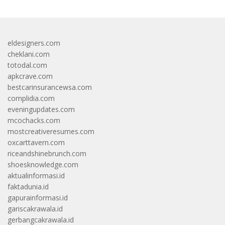
eldesigners.com
cheklani.com
totodal.com
apkcrave.com
bestcarinsurancewsa.com
complidia.com
eveningupdates.com
mcochacks.com
mostcreativeresumes.com
oxcarttavern.com
riceandshinebrunch.com
shoesknowledge.com
aktualinformasi.id
faktadunia.id
gapurainformasi.id
gariscakrawala.id
gerbangcakrawala.id