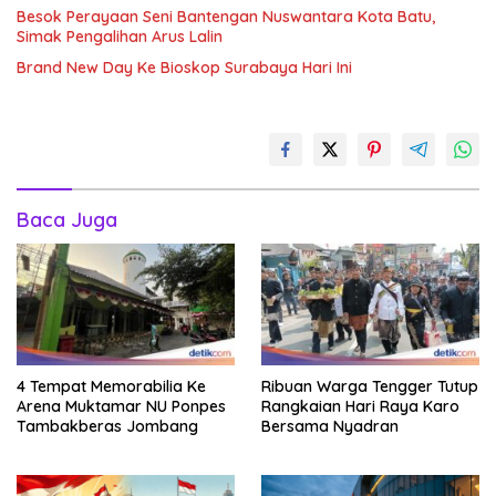
Besok Perayaan Seni Bantengan Nuswantara Kota Batu,
Simak Pengalihan Arus Lalin
Brand New Day Ke Bioskop Surabaya Hari Ini
Baca Juga
4 Tempat Memorabilia Ke
Ribuan Warga Tengger Tutup
Arena Muktamar NU Ponpes
Rangkaian Hari Raya Karo
Tambakberas Jombang
Bersama Nyadran