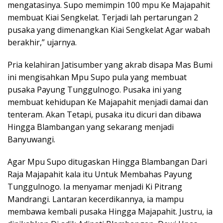
mengatasinya. Supo memimpin 100 mpu Ke Majapahit
membuat Kiai Sengkelat. Terjadi lah pertarungan 2
pusaka yang dimenangkan Kiai Sengkelat Agar wabah
berakhir,” ujarnya.
Pria kelahiran Jatisumber yang akrab disapa Mas Bumi
ini mengisahkan Mpu Supo pula yang membuat
pusaka Payung Tunggulnogo. Pusaka ini yang
membuat kehidupan Ke Majapahit menjadi damai dan
tenteram. Akan Tetapi, pusaka itu dicuri dan dibawa
Hingga Blambangan yang sekarang menjadi
Banyuwangi.
Agar Mpu Supo ditugaskan Hingga Blambangan Dari
Raja Majapahit kala itu Untuk Membahas Payung
Tunggulnogo. Ia menyamar menjadi Ki Pitrang
Mandrangi. Lantaran kecerdikannya, ia mampu
membawa kembali pusaka Hingga Majapahit. Justru, ia