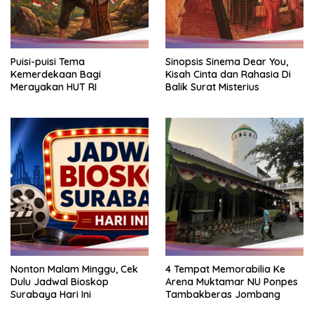
Puisi-puisi Tema
Sinopsis Sinema Dear You,
Kemerdekaan Bagi
Kisah Cinta dan Rahasia Di
Merayakan HUT RI
Balik Surat Misterius
Nonton Malam Minggu, Cek
4 Tempat Memorabilia Ke
Dulu Jadwal Bioskop
Arena Muktamar NU Ponpes
Surabaya Hari Ini
Tambakberas Jombang