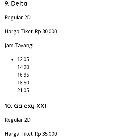
9. Delta
Regular 2D
Harga Tiket: Rp 30.000
Jam Tayang:
12.05
14.20
16.35
18.50
21.05
10. Galaxy XXI
Regular 2D
Harga Tiket: Rp 35.000