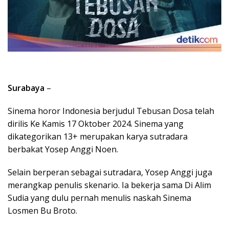
Surabaya
–
Sinema horor Indonesia berjudul Tebusan Dosa telah
dirilis Ke Kamis 17 Oktober 2024. Sinema yang
dikategorikan 13+ merupakan karya sutradara
berbakat Yosep Anggi Noen.
Selain berperan sebagai sutradara, Yosep Anggi juga
merangkap penulis skenario. Ia bekerja sama Di Alim
Sudia yang dulu pernah menulis naskah Sinema
Losmen Bu Broto.