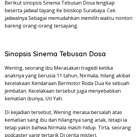
Berikut sinopsis Sinema Tebusan Dosa lengkap
beserta jadwal tayang Ke bioskop Surabaya. Cek
jadwalnya Sebagai memudahkan memilih waktu nonton
bareng orang-orang tersayang.
Sinopsis Sinema Tebusan Dosa
Wening, seorang ibu Merasakan tragedi ketika
anaknya yang berusia 11 tahun, Nirmala, hilang akibat
kecelakaan Kendaraan Bermotor Roda Dua Ke sebuah
jembatan. Kecelakaan tersebut juga menyebabkan
kematian ibunya, Uti Yah.
Di kejadian tersebut, Wening merasa bersalah atas
kematian sang ibu dan hilangnya sang anak, tetapi ia
tetap yakin bahwa Nirmala masih hidup. Tirta, seorang
podcaster yang tertarik Di cerita misteri,