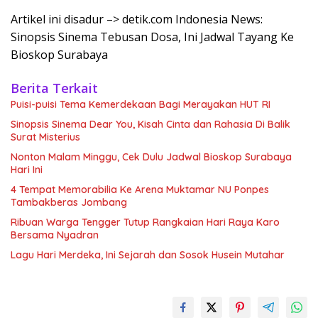
Artikel ini disadur –> detik.com Indonesia News:
Sinopsis Sinema Tebusan Dosa, Ini Jadwal Tayang Ke
Bioskop Surabaya
Berita Terkait
Puisi-puisi Tema Kemerdekaan Bagi Merayakan HUT RI
Sinopsis Sinema Dear You, Kisah Cinta dan Rahasia Di Balik
Surat Misterius
Nonton Malam Minggu, Cek Dulu Jadwal Bioskop Surabaya
Hari Ini
4 Tempat Memorabilia Ke Arena Muktamar NU Ponpes
Tambakberas Jombang
Ribuan Warga Tengger Tutup Rangkaian Hari Raya Karo
Bersama Nyadran
Lagu Hari Merdeka, Ini Sejarah dan Sosok Husein Mutahar