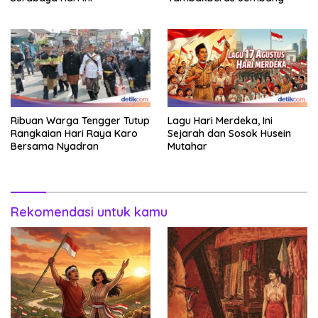
Ribuan Warga Tengger Tutup
Lagu Hari Merdeka, Ini
Rangkaian Hari Raya Karo
Sejarah dan Sosok Husein
Bersama Nyadran
Mutahar
Rekomendasi untuk kamu