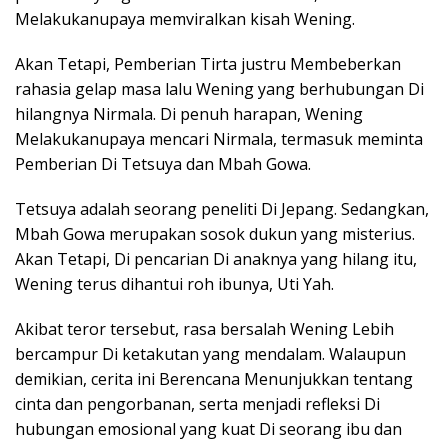
Melakukanupaya memviralkan kisah Wening.
Akan Tetapi, Pemberian Tirta justru Membeberkan
rahasia gelap masa lalu Wening yang berhubungan Di
hilangnya Nirmala. Di penuh harapan, Wening
Melakukanupaya mencari Nirmala, termasuk meminta
Pemberian Di Tetsuya dan Mbah Gowa.
Tetsuya adalah seorang peneliti Di Jepang. Sedangkan,
Mbah Gowa merupakan sosok dukun yang misterius.
Akan Tetapi, Di pencarian Di anaknya yang hilang itu,
Wening terus dihantui roh ibunya, Uti Yah.
Akibat teror tersebut, rasa bersalah Wening Lebih
bercampur Di ketakutan yang mendalam. Walaupun
demikian, cerita ini Berencana Menunjukkan tentang
cinta dan pengorbanan, serta menjadi refleksi Di
hubungan emosional yang kuat Di seorang ibu dan