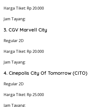
Harga Tiket: Rp 20.000
Jam Tayang:
3. CGV Marvell City
Regular 2D
Harga Tiket: Rp 20.000
Jam Tayang:
4. Cinepolis City Of Tomorrow (CITO)
Regular 2D
Harga Tiket: Rp 25.000
Jam Tayang: