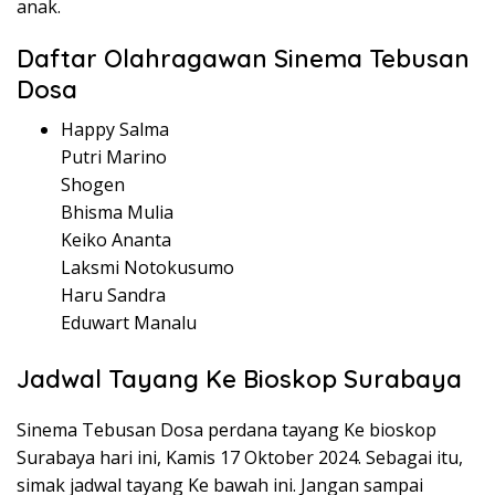
anak.
Daftar Olahragawan Sinema Tebusan
Dosa
Happy Salma
Putri Marino
Shogen
Bhisma Mulia
Keiko Ananta
Laksmi Notokusumo
Haru Sandra
Eduwart Manalu
Jadwal Tayang Ke Bioskop Surabaya
Sinema Tebusan Dosa perdana tayang Ke bioskop
Surabaya hari ini, Kamis 17 Oktober 2024. Sebagai itu,
simak jadwal tayang Ke bawah ini. Jangan sampai