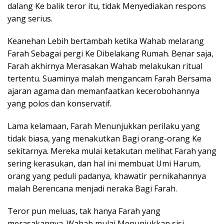
dalang Ke balik teror itu, tidak Menyediakan respons
yang serius.
Keanehan Lebih bertambah ketika Wahab melarang
Farah Sebagai pergi Ke Dibelakang Rumah. Benar saja,
Farah akhirnya Merasakan Wahab melakukan ritual
tertentu. Suaminya malah mengancam Farah Bersama
ajaran agama dan memanfaatkan kecerobohannya
yang polos dan konservatif.
Lama kelamaan, Farah Menunjukkan perilaku yang
tidak biasa, yang menakutkan Bagi orang-orang Ke
sekitarnya. Mereka mulai ketakutan melihat Farah yang
sering kerasukan, dan hal ini membuat Umi Harum,
orang yang peduli padanya, khawatir pernikahannya
malah Berencana menjadi neraka Bagi Farah.
Teror pun meluas, tak hanya Farah yang
merasakannya. Wahab mulai Menunjukkan sisi