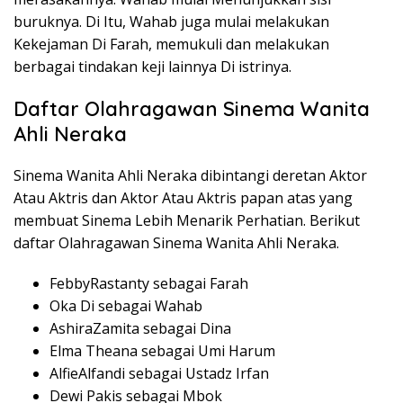
buruknya. Di Itu, Wahab juga mulai melakukan
Kekejaman Di Farah, memukuli dan melakukan
berbagai tindakan keji lainnya Di istrinya.
Daftar Olahragawan Sinema Wanita
Ahli Neraka
Sinema Wanita Ahli Neraka dibintangi deretan Aktor
Atau Aktris dan Aktor Atau Aktris papan atas yang
membuat Sinema Lebih Menarik Perhatian. Berikut
daftar Olahragawan Sinema Wanita Ahli Neraka.
FebbyRastanty sebagai Farah
Oka Di sebagai Wahab
AshiraZamita sebagai Dina
Elma Theana sebagai Umi Harum
AlfieAlfandi sebagai Ustadz Irfan
Dewi Pakis sebagai Mbok