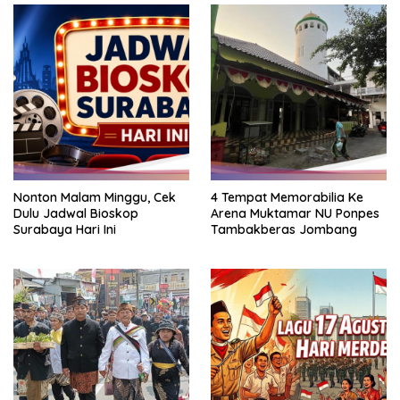
Nonton Malam Minggu, Cek
4 Tempat Memorabilia Ke
Dulu Jadwal Bioskop
Arena Muktamar NU Ponpes
Surabaya Hari Ini
Tambakberas Jombang