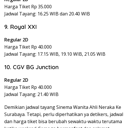
Harga Tiket Rp 35.000
Jadwal Tayang: 16.25 WIB dan 20.40 WIB
9. Royal XXI
Regular 2D
Harga Tiket Rp 40.000
Jadwal Tayang: 17.15 WIB, 19.10 WIB, 21.05 WIB
10. CGV BG Junction
Regular 2D
Harga Tiket Rp 40.000
Jadwal Tayang: 21.40 WIB
Demikian jadwal tayang Sinema Wanita Ahli Neraka Ke
Surabaya. Tetapi, perlu diperhatikan ya detikers, jadwal
dan harga tiket bisa berubah sewaktu-waktu terutama