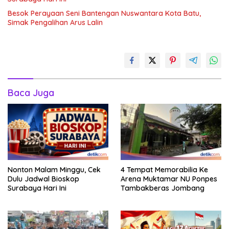
Besok Perayaan Seni Bantengan Nuswantara Kota Batu,
Simak Pengalihan Arus Lalin
Baca Juga
Nonton Malam Minggu, Cek
4 Tempat Memorabilia Ke
Dulu Jadwal Bioskop
Arena Muktamar NU Ponpes
Surabaya Hari Ini
Tambakberas Jombang