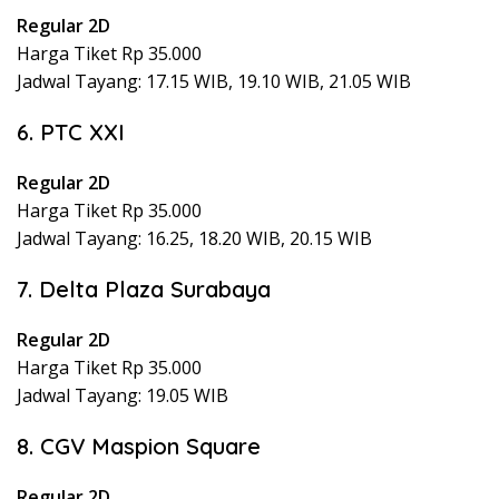
Regular 2D
Harga Tiket Rp 35.000
Jadwal Tayang: 17.15 WIB, 19.10 WIB, 21.05 WIB
6. PTC XXI
Regular 2D
Harga Tiket Rp 35.000
Jadwal Tayang: 16.25, 18.20 WIB, 20.15 WIB
7. Delta Plaza Surabaya
Regular 2D
Harga Tiket Rp 35.000
Jadwal Tayang: 19.05 WIB
8. CGV Maspion Square
Regular 2D