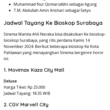
Muhammad Nur Qomaruddin sebagai Agung
T.M. Abdullah Amin Anshari sebagai Setyo
Jadwal Tayang Ke Bioskop Surabaya
Sinema Wanita Ahli Neraka bisa disaksikan Ke bioskop-
bioskop Surabaya, yang rilis perdana Kamis 14
November 2024. Berikut beberapa bioskop Ke Kota
Pahlawan yang menayangkan Sinema bergenre horor
ini.
1. Movimax Kaza City Mall
Deluxe
Harga Tiket: Rp 25.000
Jadwal Tayang: 18.35 WIB
2. CGV Marvell City