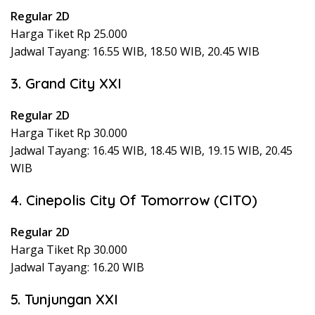
Regular 2D
Harga Tiket Rp 25.000
Jadwal Tayang: 16.55 WIB, 18.50 WIB, 20.45 WIB
3. Grand City XXI
Regular 2D
Harga Tiket Rp 30.000
Jadwal Tayang: 16.45 WIB, 18.45 WIB, 19.15 WIB, 20.45
WIB
4. Cinepolis City Of Tomorrow (CITO)
Regular 2D
Harga Tiket Rp 30.000
Jadwal Tayang: 16.20 WIB
5. Tunjungan XXI