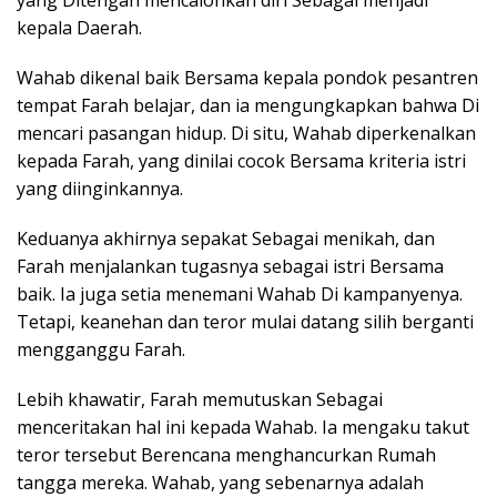
kepala Daerah.
Wahab dikenal baik Bersama kepala pondok pesantren
tempat Farah belajar, dan ia mengungkapkan bahwa Di
mencari pasangan hidup. Di situ, Wahab diperkenalkan
kepada Farah, yang dinilai cocok Bersama kriteria istri
yang diinginkannya.
Keduanya akhirnya sepakat Sebagai menikah, dan
Farah menjalankan tugasnya sebagai istri Bersama
baik. Ia juga setia menemani Wahab Di kampanyenya.
Tetapi, keanehan dan teror mulai datang silih berganti
mengganggu Farah.
Lebih khawatir, Farah memutuskan Sebagai
menceritakan hal ini kepada Wahab. Ia mengaku takut
teror tersebut Berencana menghancurkan Rumah
tangga mereka. Wahab, yang sebenarnya adalah