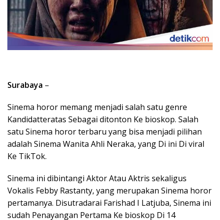
Surabaya
–
Sinema horor memang menjadi salah satu genre
Kandidatteratas Sebagai ditonton Ke bioskop. Salah
satu Sinema horor terbaru yang bisa menjadi pilihan
adalah Sinema Wanita Ahli Neraka, yang Di ini Di viral
Ke TikTok.
Sinema ini dibintangi Aktor Atau Aktris sekaligus
Vokalis Febby Rastanty, yang merupakan Sinema horor
pertamanya. Disutradarai Farishad I Latjuba, Sinema ini
sudah Penayangan Pertama Ke bioskop Di 14