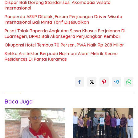
Dispar Bali Dorong Standarisasi Akomodasi Wisata
Internasional
Ranperda ASKP Ditolak, Forum Perjuangan Driver Wisata
Internasional Bali Minta Tarif Disesuaikan
Pusat Tolak Raperda Angkutan Sewa Khusus Perjalanan Di
Luarnegeri, DPRD Bali Akansegera Perjuangkan Kembali
Okupansi Hotel Tembus 70 Persen, PWA Naik Rp 208 Miliar
Ketika Arsitektur Berpadu Harmoni Alam: Melirik Keanu
Residences Di Pantai Keramas
Baca Juga