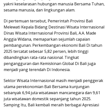
yakni keselarasan hubungan manusia Bersama Tuhan,
sesama manusia, dan lingkungan alam.
Di pertemuan tersebut, Pemerintah Provinsi Bali
Melewati Kepala Bidang Destinasi Wisata Internasional
Dinas Wisata Internasional Provinsi Bali, A.A. Made
Anggia Widana, memaparkan sejumlah capaian
pembangunan. Perkembangan ekonomi Bali Di tahun
2025 tercatat sebesar 5,82 persen, lebih tinggi
dibandingkan rata-rata nasional. Tingkat
pengangguran dan Kemiskinan Global Di Bali juga
menjadi yang terendah Di Indonesia.
Sektor Wisata Internasional masih menjadi penggerak
utama perekonomian Bali Bersama kunjungan
sebanyak 6,94 juta wisatawan mancanegara dan 9,61
juta wisatawan domestik sepanjang tahun 2025.
Samping Itu, Bali kembali meraih berbagai Apresiasi