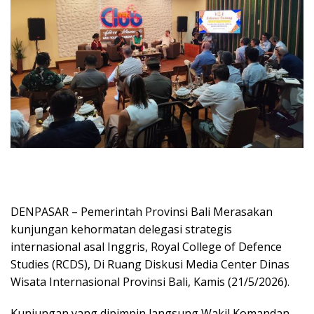
DENPASAR – Pemerintah Provinsi Bali Merasakan
kunjungan kehormatan delegasi strategis
internasional asal Inggris, Royal College of Defence
Studies (RCDS), Di Ruang Diskusi Media Center Dinas
Wisata Internasional Provinsi Bali, Kamis (21/5/2026).
Kunjungan yang dipimpin langsung Wakil Komandan